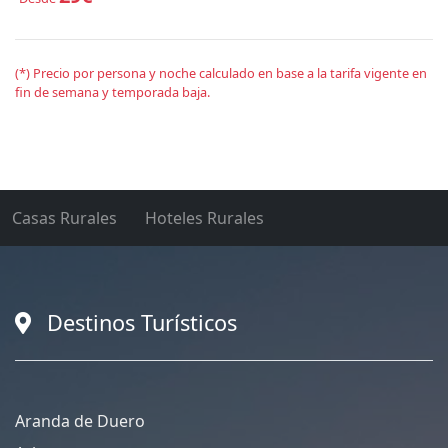
(*) Precio por persona y noche calculado en base a la tarifa vigente en
fin de semana y temporada baja.
Casas Rurales
Hoteles Rurales
Destinos Turísticos
Aranda de Duero