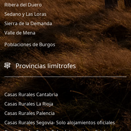
Ribera del Duero
Sedano y Las Loras
Sierra de la Demanda
Valle de Mena
Poblaciones de Burgos
Provincias limítrofes
Casas Rurales Cantabria
Casas Rurales La Rioja
Casas Rurales Palencia
Casas Rurales Segovia- Solo alojamientos oficiales