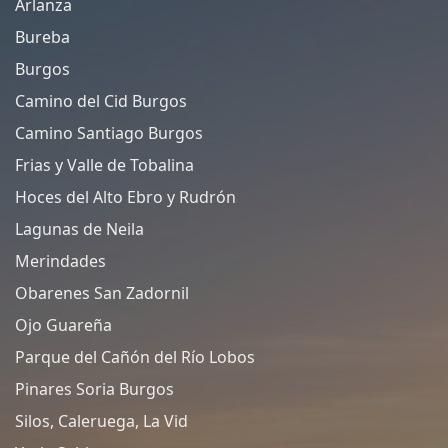
Arlanza
Bureba
Burgos
Camino del Cid Burgos
Camino Santiago Burgos
Frias y Valle de Tobalina
Hoces del Alto Ebro y Rudrón
Lagunas de Neila
Merindades
Obarenes San Zadornil
Ojo Guareña
Parque del Cañón del Río Lobos
Pinares Soria Burgos
Silos, Caleruega, La Vid