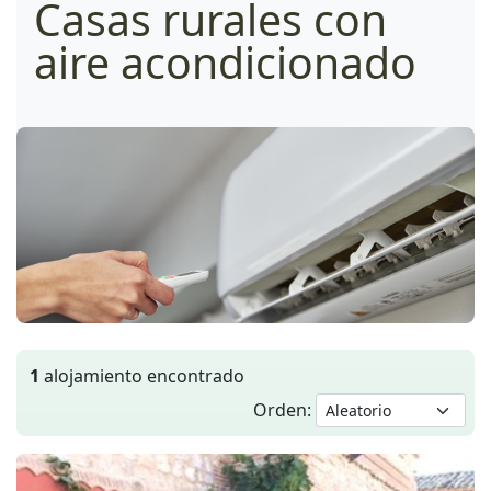
Casas rurales con
aire acondicionado
1
alojamiento encontrado
Orden: