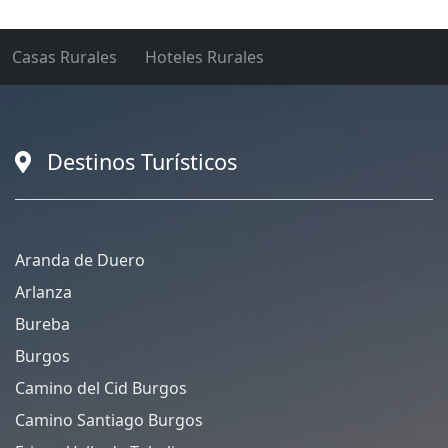
Casas Rurales
Hoteles Rurales
Destinos Turísticos
Aranda de Duero
Arlanza
Bureba
Burgos
Camino del Cid Burgos
Camino Santiago Burgos