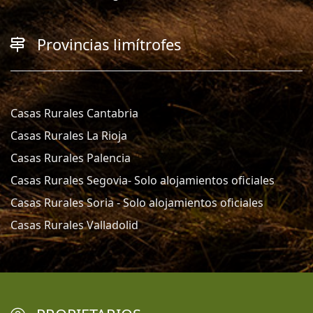
Provincias limítrofes
Casas Rurales Cantabria
Casas Rurales La Rioja
Casas Rurales Palencia
Casas Rurales Segovia- Solo alojamientos oficiales
Casas Rurales Soria - Solo alojamientos oficiales
Casas Rurales Valladolid