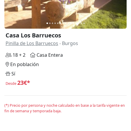
Casa Los Barruecos
Pinilla de Los Barruecos
- Burgos
18 + 2
Casa Entera
En población
Sí
23€*
Desde
(*) Precio por persona y noche calculado en base a la tarifa vigente en
fin de semana y temporada baja.