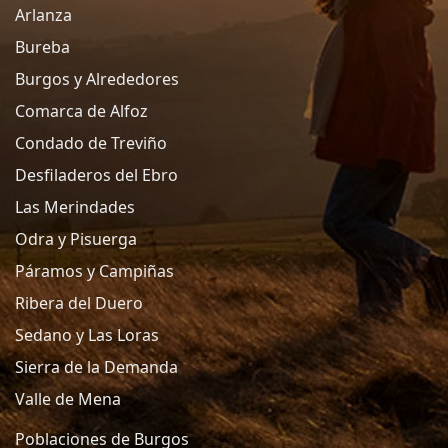
Arlanza
Bureba
Burgos y Alrededores
Comarca de Alfoz
Condado de Treviño
Desfiladeros del Ebro
Las Merindades
Odra y Pisuerga
Páramos y Campiñas
Ribera del Duero
Sedano y Las Loras
Sierra de la Demanda
Valle de Mena
Poblaciones de Burgos