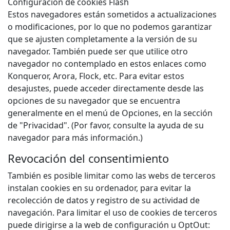
Configuración de cookies Flash
Estos navegadores están sometidos a actualizaciones
o modificaciones, por lo que no podemos garantizar
que se ajusten completamente a la versión de su
navegador. También puede ser que utilice otro
navegador no contemplado en estos enlaces como
Konqueror, Arora, Flock, etc. Para evitar estos
desajustes, puede acceder directamente desde las
opciones de su navegador que se encuentra
generalmente en el menú de Opciones, en la sección
de "Privacidad". (Por favor, consulte la ayuda de su
navegador para más información.)
Revocación del consentimiento
También es posible limitar como las webs de terceros
instalan cookies en su ordenador, para evitar la
recolección de datos y registro de su actividad de
navegación. Para limitar el uso de cookies de terceros
puede dirigirse a la web de configuración u OptOut: