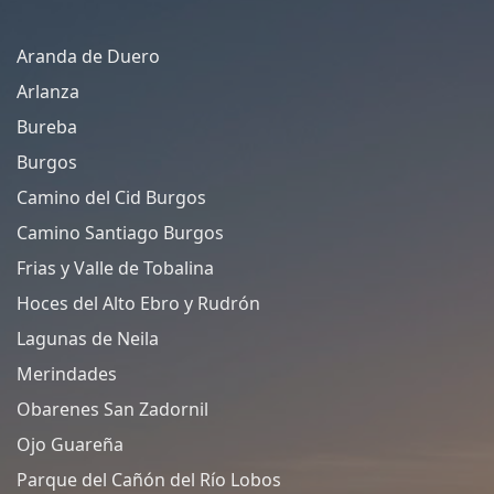
Aranda de Duero
Arlanza
Bureba
Burgos
Camino del Cid Burgos
Camino Santiago Burgos
Frias y Valle de Tobalina
Hoces del Alto Ebro y Rudrón
Lagunas de Neila
Merindades
Obarenes San Zadornil
Ojo Guareña
Parque del Cañón del Río Lobos