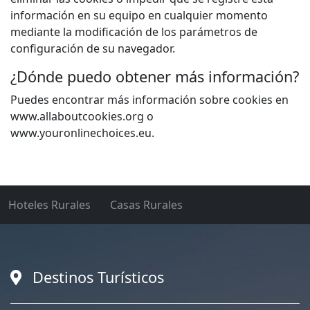
información en su equipo en cualquier momento
mediante la modificación de los parámetros de
configuración de su navegador.
¿Dónde puedo obtener más información?
Puedes encontrar más información sobre cookies en
www.allaboutcookies.org o
www.youronlinechoices.eu.
Hoteles Rurales
Casas Rurales
Destinos Turísticos