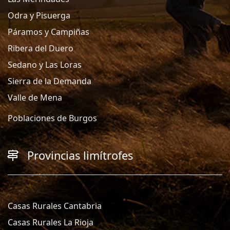
Odra y Pisuerga
Páramos y Campiñas
Ribera del Duero
Sedano y Las Loras
Sierra de la Demanda
Valle de Mena
Poblaciones de Burgos
Provincias limítrofes
Casas Rurales Cantabria
Casas Rurales La Rioja