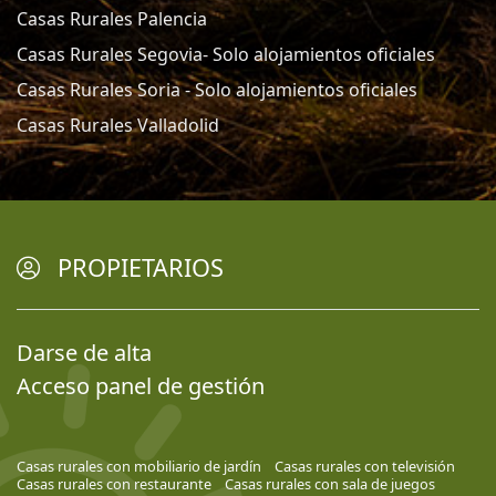
Casas Rurales Palencia
Casas Rurales Segovia- Solo alojamientos oficiales
Casas Rurales Soria - Solo alojamientos oficiales
Casas Rurales Valladolid
PROPIETARIOS
Darse de alta
Acceso panel de gestión
Casas rurales con mobiliario de jardín
Casas rurales con televisión
Casas rurales con restaurante
Casas rurales con sala de juegos