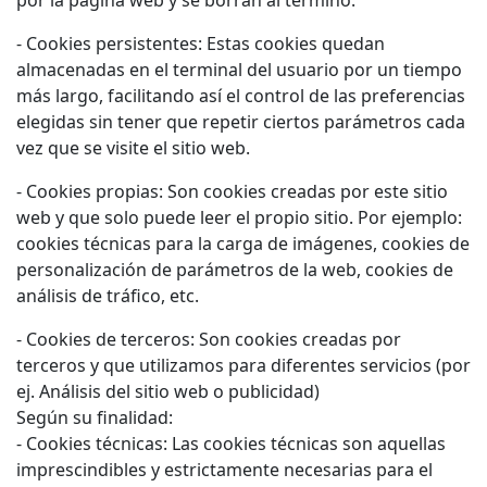
- Cookies persistentes: Estas cookies quedan
almacenadas en el terminal del usuario por un tiempo
más largo, facilitando así el control de las preferencias
elegidas sin tener que repetir ciertos parámetros cada
vez que se visite el sitio web.
- Cookies propias: Son cookies creadas por este sitio
web y que solo puede leer el propio sitio. Por ejemplo:
cookies técnicas para la carga de imágenes, cookies de
personalización de parámetros de la web, cookies de
análisis de tráfico, etc.
- Cookies de terceros: Son cookies creadas por
terceros y que utilizamos para diferentes servicios (por
ej. Análisis del sitio web o publicidad)
Según su finalidad:
- Cookies técnicas: Las cookies técnicas son aquellas
imprescindibles y estrictamente necesarias para el