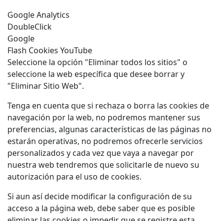
Google Analytics
DoubleClick
Google
Flash Cookies YouTube
Seleccione la opción "Eliminar todos los sitios" o
seleccione la web específica que desee borrar y
"Eliminar Sitio Web".
Tenga en cuenta que si rechaza o borra las cookies de
navegación por la web, no podremos mantener sus
preferencias, algunas características de las páginas no
estarán operativas, no podremos ofrecerle servicios
personalizados y cada vez que vaya a navegar por
nuestra web tendremos que solicitarle de nuevo su
autorización para el uso de cookies.
Si aun así decide modificar la configuración de su
acceso a la página web, debe saber que es posible
eliminar las cookies o impedir que se registre esta