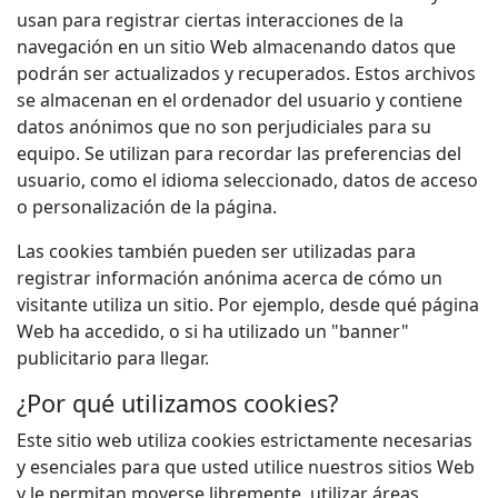
usan para registrar ciertas interacciones de la
navegación en un sitio Web almacenando datos que
podrán ser actualizados y recuperados. Estos archivos
se almacenan en el ordenador del usuario y contiene
datos anónimos que no son perjudiciales para su
equipo. Se utilizan para recordar las preferencias del
usuario, como el idioma seleccionado, datos de acceso
o personalización de la página.
Las cookies también pueden ser utilizadas para
registrar información anónima acerca de cómo un
visitante utiliza un sitio. Por ejemplo, desde qué página
Web ha accedido, o si ha utilizado un "banner"
publicitario para llegar.
¿Por qué utilizamos cookies?
Este sitio web utiliza cookies estrictamente necesarias
y esenciales para que usted utilice nuestros sitios Web
y le permitan moverse libremente, utilizar áreas