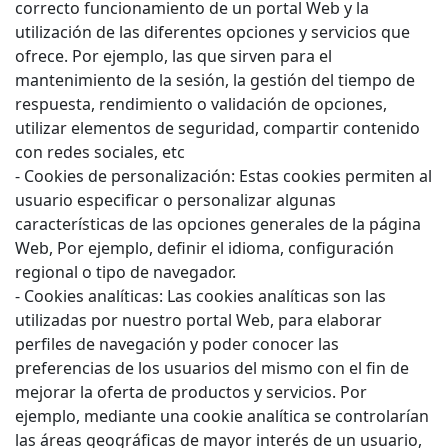
correcto funcionamiento de un portal Web y la
utilización de las diferentes opciones y servicios que
ofrece. Por ejemplo, las que sirven para el
mantenimiento de la sesión, la gestión del tiempo de
respuesta, rendimiento o validación de opciones,
utilizar elementos de seguridad, compartir contenido
con redes sociales, etc
- Cookies de personalización: Estas cookies permiten al
usuario especificar o personalizar algunas
características de las opciones generales de la página
Web, Por ejemplo, definir el idioma, configuración
regional o tipo de navegador.
- Cookies analíticas: Las cookies analíticas son las
utilizadas por nuestro portal Web, para elaborar
perfiles de navegación y poder conocer las
preferencias de los usuarios del mismo con el fin de
mejorar la oferta de productos y servicios. Por
ejemplo, mediante una cookie analítica se controlarían
las áreas geográficas de mayor interés de un usuario,