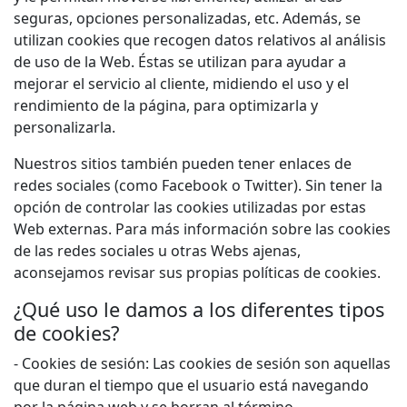
seguras, opciones personalizadas, etc. Además, se
utilizan cookies que recogen datos relativos al análisis
de uso de la Web. Éstas se utilizan para ayudar a
mejorar el servicio al cliente, midiendo el uso y el
rendimiento de la página, para optimizarla y
personalizarla.
Nuestros sitios también pueden tener enlaces de
redes sociales (como Facebook o Twitter). Sin tener la
opción de controlar las cookies utilizadas por estas
Web externas. Para más información sobre las cookies
de las redes sociales u otras Webs ajenas,
aconsejamos revisar sus propias políticas de cookies.
¿Qué uso le damos a los diferentes tipos
de cookies?
- Cookies de sesión: Las cookies de sesión son aquellas
que duran el tiempo que el usuario está navegando
por la página web y se borran al término.