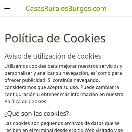
CasasRuralesBurgos.com
Política de Cookies
Aviso de utilización de cookies
Utilizamos cookies para mejorar nuestros servicios y
personalizar y analizar su navegación, así como para
ofrecer publicidad. Si continúa navegando,
consideramos que acepta su uso. Puede cambiar la
configuración u obtener más información en nuestra
Política de Cookies.
¿Qué son las cookies?
Las cookies son pequenos archivos de datos que se
reciben en el terminal desde el sitio Web visitado y se