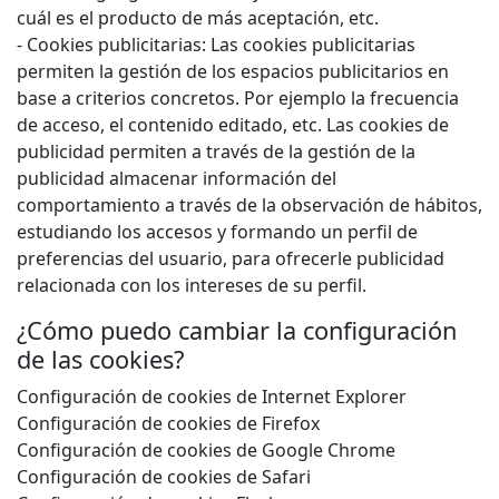
cuál es el producto de más aceptación, etc.
- Cookies publicitarias: Las cookies publicitarias
permiten la gestión de los espacios publicitarios en
base a criterios concretos. Por ejemplo la frecuencia
de acceso, el contenido editado, etc. Las cookies de
publicidad permiten a través de la gestión de la
publicidad almacenar información del
comportamiento a través de la observación de hábitos,
estudiando los accesos y formando un perfil de
preferencias del usuario, para ofrecerle publicidad
relacionada con los intereses de su perfil.
¿Cómo puedo cambiar la configuración
de las cookies?
Configuración de cookies de Internet Explorer
Configuración de cookies de Firefox
Configuración de cookies de Google Chrome
Configuración de cookies de Safari