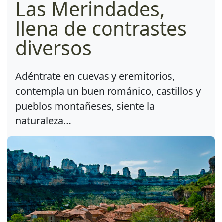
Las Merindades,
llena de contrastes
diversos
Adéntrate en cuevas y eremitorios,
contempla un buen románico, castillos y
pueblos montañeses, siente la
naturaleza…