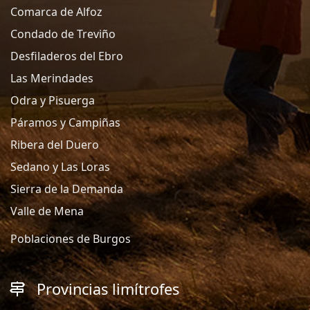
Comarca de Alfoz
Condado de Treviño
Desfiladeros del Ebro
Las Merindades
Odra y Pisuerga
Páramos y Campiñas
Ribera del Duero
Sedano y Las Loras
Sierra de la Demanda
Valle de Mena
Poblaciones de Burgos
Provincias limítrofes