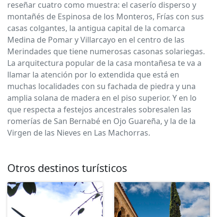
reseñar cuatro como muestra: el caserío disperso y
montañés de Espinosa de los Monteros, Frías con sus
casas colgantes, la antigua capital de la comarca
Medina de Pomar y Villarcayo en el centro de las
Merindades que tiene numerosas casonas solariegas.
La arquitectura popular de la casa montañesa te va a
llamar la atención por lo extendida que está en
muchas localidades con su fachada de piedra y una
amplia solana de madera en el piso superior. Y en lo
que respecta a festejos ancestrales sobresalen las
romerías de San Bernabé en Ojo Guareña, y la de la
Virgen de las Nieves en Las Machorras.
Otros destinos turísticos