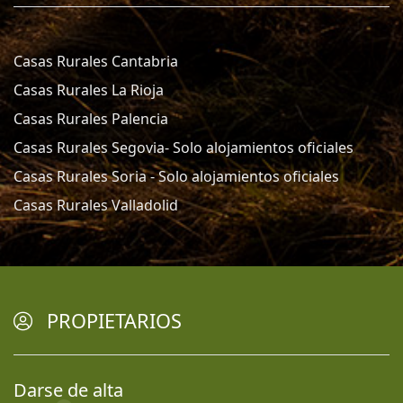
Casas Rurales Cantabria
Casas Rurales La Rioja
Casas Rurales Palencia
Casas Rurales Segovia- Solo alojamientos oficiales
Casas Rurales Soria - Solo alojamientos oficiales
Casas Rurales Valladolid
PROPIETARIOS
Darse de alta