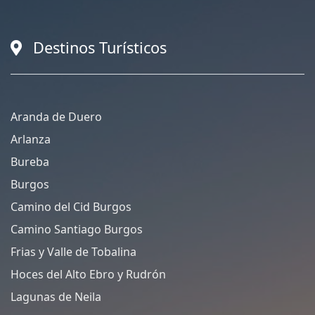
Destinos Turísticos
Aranda de Duero
Arlanza
Bureba
Burgos
Camino del Cid Burgos
Camino Santiago Burgos
Frias y Valle de Tobalina
Hoces del Alto Ebro y Rudrón
Lagunas de Neila