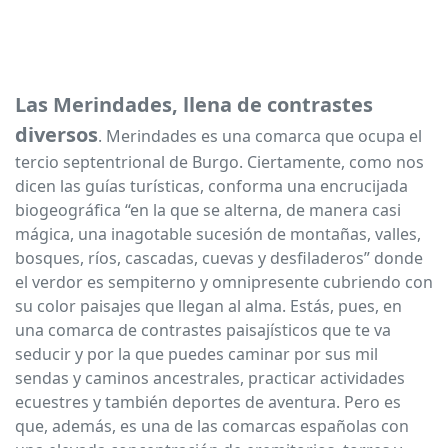
Las Merindades, llena de contrastes
diversos
. Merindades es una comarca que ocupa el
tercio septentrional de Burgo. Ciertamente, como nos
dicen las guías turísticas, conforma una encrucijada
biogeográfica “en la que se alterna, de manera casi
mágica, una inagotable sucesión de montañas, valles,
bosques, ríos, cascadas, cuevas y desfiladeros” donde
el verdor es sempiterno y omnipresente cubriendo con
su color paisajes que llegan al alma. Estás, pues, en
una comarca de contrastes paisajísticos que te va
seducir y por la que puedes caminar por sus mil
sendas y caminos ancestrales, practicar actividades
ecuestres y también deportes de aventura. Pero es
que, además, es una de las comarcas españolas con