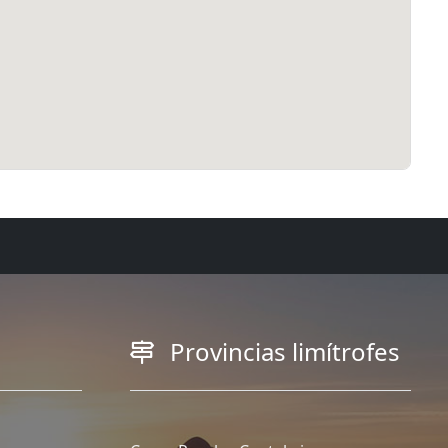
Provincias limítrofes