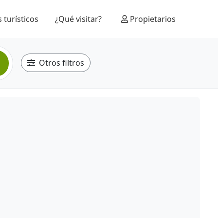
 turísticos
¿Qué visitar?
Propietarios
Otros filtros