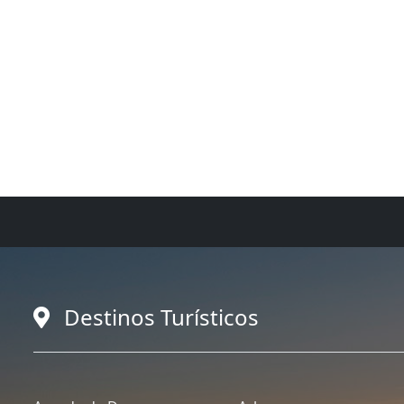
Destinos Turísticos